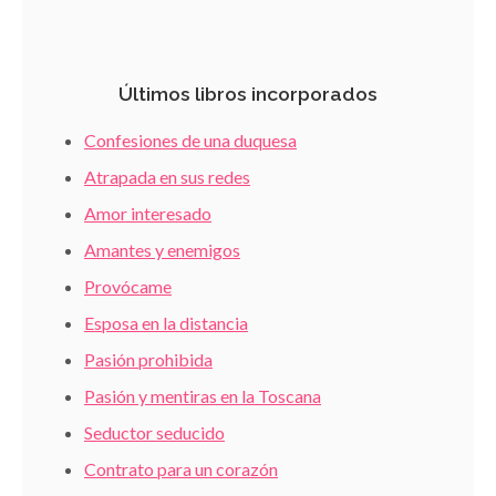
Últimos libros incorporados
Confesiones de una duquesa
Atrapada en sus redes
Amor interesado
Amantes y enemigos
Provócame
Esposa en la distancia
Pasión prohibida
Pasión y mentiras en la Toscana
Seductor seducido
Contrato para un corazón