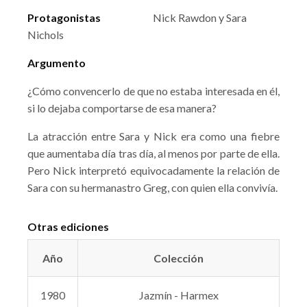
Protagonistas
Nick Rawdon y Sara
Nichols
Argumento
¿Cómo convencerlo de que no estaba interesada en él,
si lo dejaba comportarse de esa manera?
La atracción entre Sara y Nick era como una fiebre
que aumentaba día tras día, al menos por parte de ella.
Pero Nick interpretó equivocadamente la relación de
Sara con su hermanastro Greg, con quien ella convivía.
Otras ediciones
Año
Colección
1980
Jazmín - Harmex