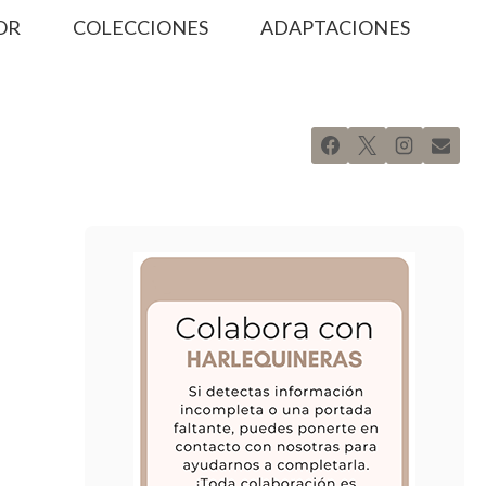
OR
COLECCIONES
ADAPTACIONES