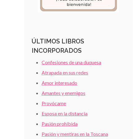
ÚLTIMOS LIBROS
INCORPORADOS
Confesiones de una duquesa
Atrapada en sus redes
Amor interesado
Amantes y enemigos
Provócame
Esposa en la distancia
Pasión prohibida
Pasión y mentiras en la Toscana