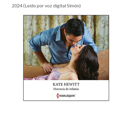
2024 (Leído por voz digital Simón)