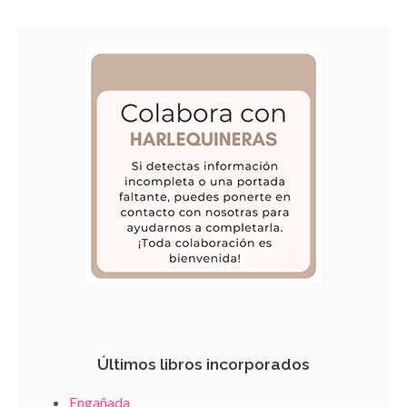
Últimos libros incorporados
Engañada