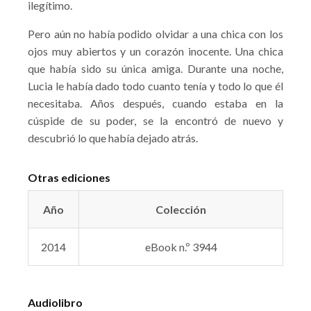
ilegítimo.
Pero aún no había podido olvidar a una chica con los
ojos muy abiertos y un corazón inocente. Una chica
que había sido su única amiga. Durante una noche,
Lucia le había dado todo cuanto tenía y todo lo que él
necesitaba. Años después, cuando estaba en la
cúspide de su poder, se la encontró de nuevo y
descubrió lo que había dejado atrás.
Otras ediciones
Año
Colección
2014
eBook n.º 3944
Audiolibro