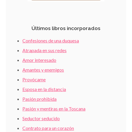
Últimos libros incorporados
Confesiones de una duquesa
Atrapada en sus redes
Amor interesado
Amantes y enemigos
Provócame
Esposa en la distancia
Pasión prohibida
Pasión y mentiras en la Toscana
Seductor seducido
Contrato para un corazón