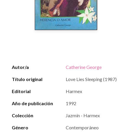
Autor/a
Catherine George
Título original
Love Lies Sleeping (1987)
Editorial
Harmex
Año de publicación
1992
Colección
Jazmín - Harmex
Género
Contemporáneo