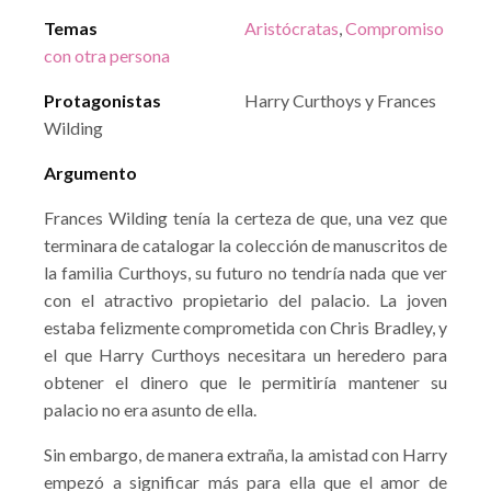
Temas
Aristócratas
,
Compromiso
con otra persona
Protagonistas
Harry Curthoys y Frances
Wilding
Argumento
Frances Wilding tenía la certeza de que, una vez que
terminara de catalogar la colección de manuscritos de
la familia Curthoys, su futuro no tendría nada que ver
con el atractivo propietario del palacio. La joven
estaba felizmente comprometida con Chris Bradley, y
el que Harry Curthoys necesitara un heredero para
obtener el dinero que le permitiría mantener su
palacio no era asunto de ella.
Sin embargo, de manera extraña, la amistad con Harry
empezó a significar más para ella que el amor de