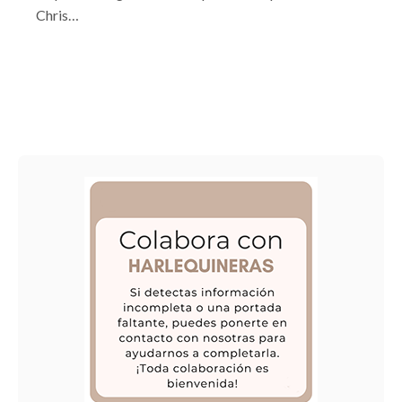
Chris…