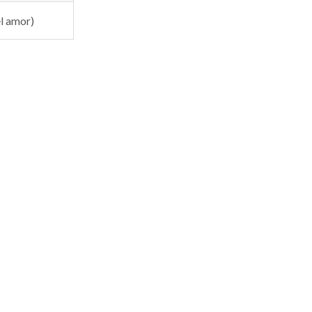
el amor)