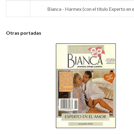
Bianca - Harmex (con el título Experto en 
Otras portadas