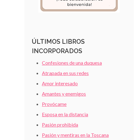
ÚLTIMOS LIBROS
INCORPORADOS
Confesiones de una duquesa
Atrapada en sus redes
Amor interesado
Amantes y enemigos
Provócame
Esposa en la distancia
Pasión prohibida
Pasión y mentiras en la Toscana