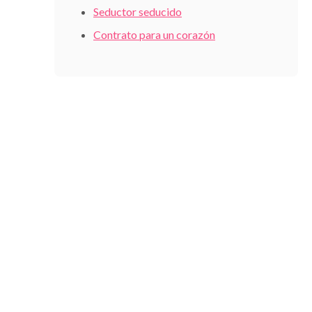
Seductor seducido
Contrato para un corazón