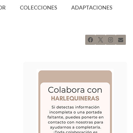
OR
COLECCIONES
ADAPTACIONES