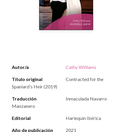
Autor/a
Cathy Williams
Título original
Contracted for the
Spaniard's Heir (2019)
Traducción
Inmaculada Navarro
Manzanero
Editorial
Harlequin Ibérica
Año de publicación
2021