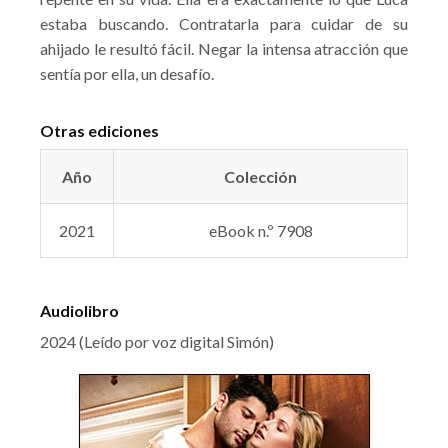
estaba buscando. Contratarla para cuidar de su
ahijado le resultó fácil. Negar la intensa atracción que
sentía por ella, un desafío.
Otras ediciones
Año
Colección
2021
eBook n.º 7908
Audiolibro
2024 (Leído por voz digital Simón)