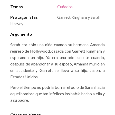
Temas
Cuñados
Protagonistas
Garrett Kingham y Sarah
Harvey
Argumento
Sarah era sólo una niña cuando su hermana Amanda
regresó de Hollywood, casada con Garrett Kingham y
esperando un hijo. Ya era una adolescente cuando,
después de abandonar a su esposo, Amanda murió en
un accidente y Garrett se llevó a su hijo, Jason, a
Estados Unidos.
Pero el tiempo no podría borrar el odio de Sarah hacia
aquel hombre que tan infelices los había hecho a ella y
a su padre.
Otras ediciones