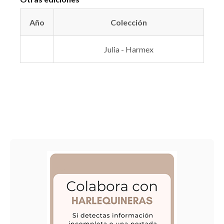
Año
Colección
Julia - Harmex