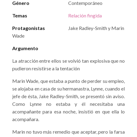
Género
Contemporáneo
Temas
Relación fingida
Protagonistas
Jake Radley-Smith y Marin
Wade
Argumento
La atracción entre ellos se volvió tan explosiva que no
pudieron resistirse a la tentación
Marin Wade, que estaba a punto de perder su empleo,
se alojaba en casa de su hermanastra, Lynne, cuando el
jefe de ésta, Jake Radley-Smith, se presentó sin aviso.
Como Lynne no estaba y él necesitaba una
acompañante para esa noche, insistió en que ella lo
acompañara.
Marin no tuvo más remedio que aceptar, pero la farsa