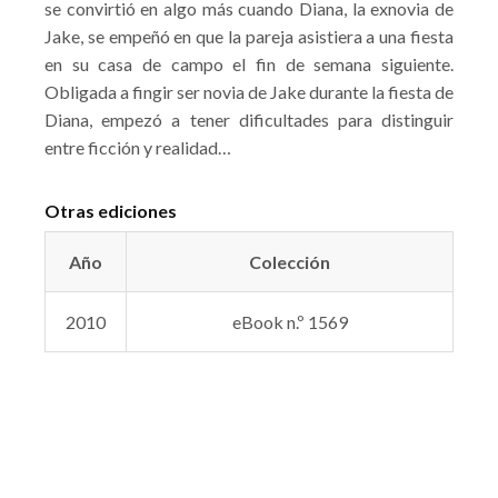
se convirtió en algo más cuando Diana, la exnovia de
Jake, se empeñó en que la pareja asistiera a una fiesta
en su casa de campo el fin de semana siguiente.
Obligada a fingir ser novia de Jake durante la fiesta de
Diana, empezó a tener dificultades para distinguir
entre ficción y realidad…
Otras ediciones
Año
Colección
2010
eBook n.º 1569