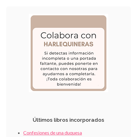
Últimos libros incorporados
Confesiones de una duquesa