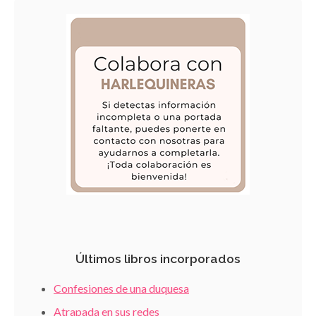
Últimos libros incorporados
Confesiones de una duquesa
Atrapada en sus redes