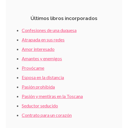
Últimos libros incorporados
Confesiones de una duquesa
Atrapada en sus redes
Amor interesado
Amantes y enemigos
Provócame
Esposa en la distancia
Pasión prohibida
Pasión y mentiras en la Toscana
Seductor seducido
Contrato para un corazón