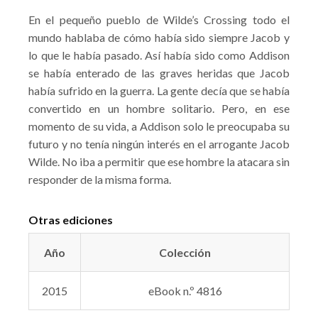
En el pequeño pueblo de Wilde’s Crossing todo el
mundo hablaba de cómo había sido siempre Jacob y
lo que le había pasado. Así había sido como Addison
se había enterado de las graves heridas que Jacob
había sufrido en la guerra. La gente decía que se había
convertido en un hombre solitario. Pero, en ese
momento de su vida, a Addison solo le preocupaba su
futuro y no tenía ningún interés en el arrogante Jacob
Wilde. No iba a permitir que ese hombre la atacara sin
responder de la misma forma.
Otras ediciones
Año
Colección
2015
eBook n.º 4816