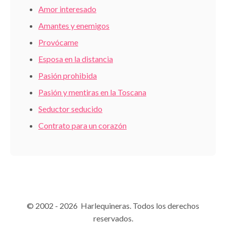
Amor interesado
Amantes y enemigos
Provócame
Esposa en la distancia
Pasión prohibida
Pasión y mentiras en la Toscana
Seductor seducido
Contrato para un corazón
© 2002 - 2026 Harlequineras. Todos los derechos
reservados.