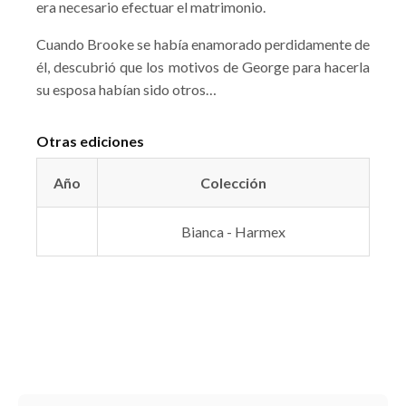
era necesario efectuar el matrimonio.
Cuando Brooke se había enamorado perdidamente de
él, descubrió que los motivos de George para hacerla
su esposa habían sido otros…
Otras ediciones
Año
Colección
Bianca - Harmex