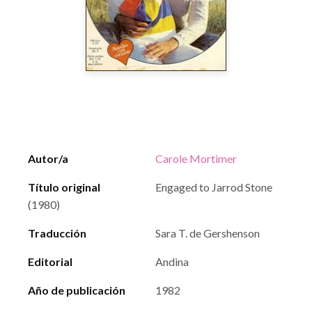
Autor/a
Carole Mortimer
Título original
Engaged to Jarrod Stone
(1980)
Traducción
Sara T. de Gershenson
Editorial
Andina
Año de publicación
1982