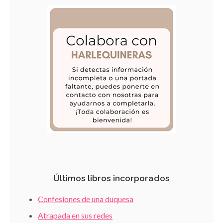
Últimos libros incorporados
Confesiones de una duquesa
Atrapada en sus redes