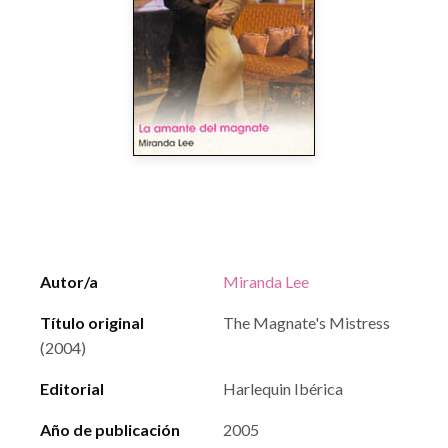
Autor/a
Miranda Lee
Título original
The Magnate's Mistress
(2004)
Editorial
Harlequin Ibérica
Año de publicación
2005