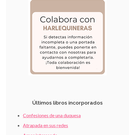
Últimos libros incorporados
Confesiones de una duquesa
Atrapada en sus redes