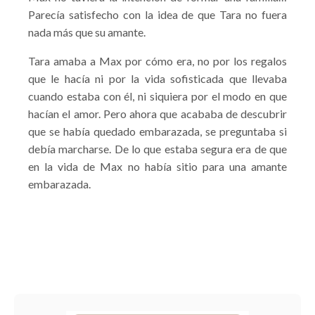
Parecía satisfecho con la idea de que Tara no fuera
nada más que su amante.
Tara amaba a Max por cómo era, no por los regalos
que le hacía ni por la vida sofisticada que llevaba
cuando estaba con él, ni siquiera por el modo en que
hacían el amor. Pero ahora que acababa de descubrir
que se había quedado embarazada, se preguntaba si
debía marcharse. De lo que estaba segura era de que
en la vida de Max no había sitio para una amante
embarazada.