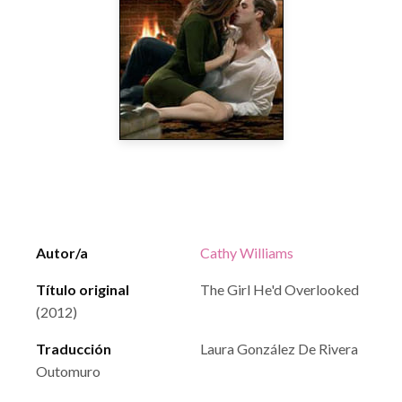
Autor/a
Cathy Williams
Título original
The Girl He'd Overlooked
(2012)
Traducción
Laura González De Rivera
Outomuro