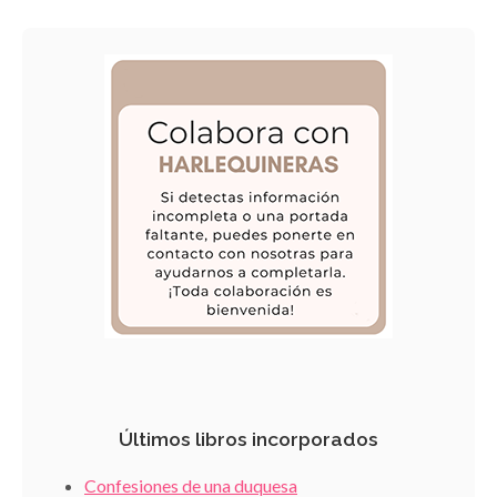
Últimos libros incorporados
Confesiones de una duquesa