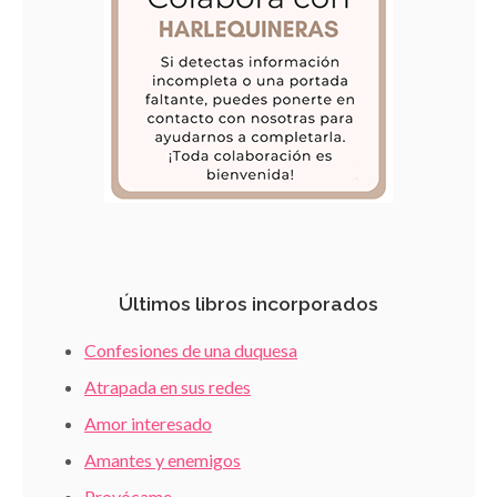
Últimos libros incorporados
Confesiones de una duquesa
Atrapada en sus redes
Amor interesado
Amantes y enemigos
Provócame