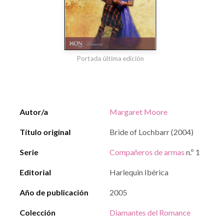
Portada última edición
Autor/a
Margaret Moore
Título original
Bride of Lochbarr (2004)
Serie
Compañeros de armas
n.º 1
Editorial
Harlequin Ibérica
Año de publicación
2005
Colección
Diamantes del Romance