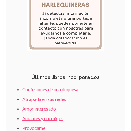
Últimos libros incorporados
Confesiones de una duquesa
Atrapada en sus redes
Amor interesado
Amantes y enemigos
Provócame