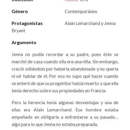
Género
Contemporáneo
Protagonistas
Alain Lemarchand y Jenna
Bryant
Argumento
Jenna no podía recordar a su padre, pues éste se
marchó de casa cuando ella era una niña. Sin embargo,
creció odiándolo por haberla abandonado y no quería
ni oír hablar de él. Por eso no supo qué hacer cuando
se enteró de que su progenitor había muerto y que ella
tenía derecho sobre sus propiedades en Francia.
Pero la herencia tenía algunas desventajas y una de
ellas era Alain Lemarchand. Ese hombre estaba
empeñado en obligarla a enfrentarse a su pasado…
algo para lo que Jenna no estaba preparada.