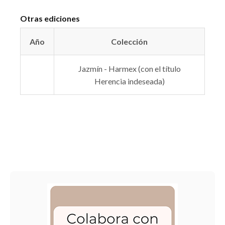
Otras ediciones
Año
Colección
Jazmín - Harmex (con el título
Herencia indeseada)