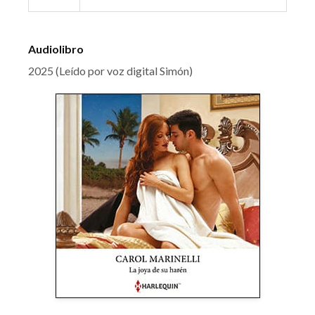
Audiolibro
2025 (Leído por voz digital Simón)