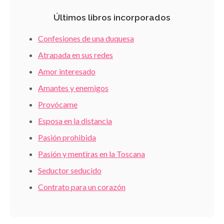
Últimos libros incorporados
Confesiones de una duquesa
Atrapada en sus redes
Amor interesado
Amantes y enemigos
Provócame
Esposa en la distancia
Pasión prohibida
Pasión y mentiras en la Toscana
Seductor seducido
Contrato para un corazón