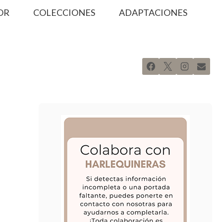
OR
COLECCIONES
ADAPTACIONES