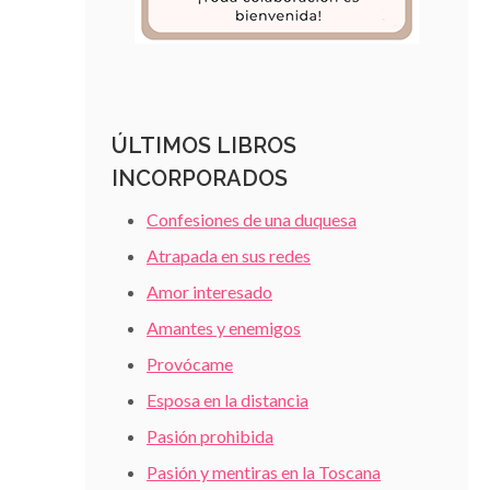
ÚLTIMOS LIBROS
INCORPORADOS
Confesiones de una duquesa
Atrapada en sus redes
Amor interesado
Amantes y enemigos
Provócame
Esposa en la distancia
Pasión prohibida
Pasión y mentiras en la Toscana