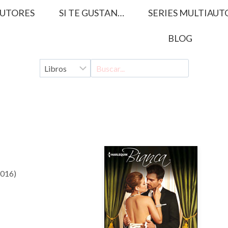
UTORES
SI TE GUSTAN…
SERIES MULTIAUT
BLOG
2016)