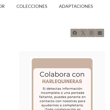
OR
COLECCIONES
ADAPTACIONES