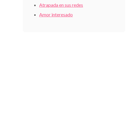
Atrapada en sus redes
Amor interesado