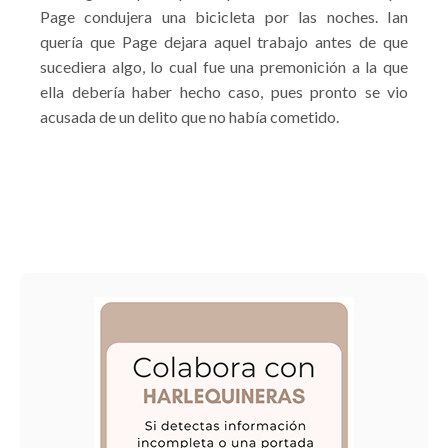
Page condujera una bicicleta por las noches. Ian
quería que Page dejara aquel trabajo antes de que
sucediera algo, lo cual fue una premonición a la que
ella debería haber hecho caso, pues pronto se vio
acusada de un delito que no había cometido.