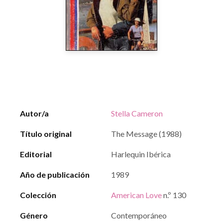
Autor/a
Stella Cameron
Título original
The Message (1988)
Editorial
Harlequin Ibérica
Año de publicación
1989
Colección
American Love
n.º 130
Género
Contemporáneo