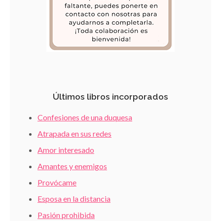
Últimos libros incorporados
Confesiones de una duquesa
Atrapada en sus redes
Amor interesado
Amantes y enemigos
Provócame
Esposa en la distancia
Pasión prohibida