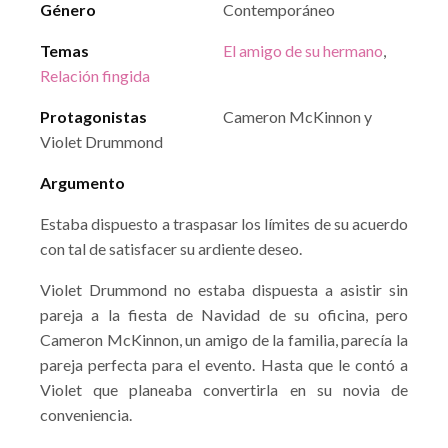
Género
Contemporáneo
Temas
El amigo de su hermano
,
Relación fingida
Protagonistas
Cameron McKinnon y
Violet Drummond
Argumento
Estaba dispuesto a traspasar los límites de su acuerdo
con tal de satisfacer su ardiente deseo.
Violet Drummond no estaba dispuesta a asistir sin
pareja a la fiesta de Navidad de su oficina, pero
Cameron McKinnon, un amigo de la familia, parecía la
pareja perfecta para el evento. Hasta que le contó a
Violet que planeaba convertirla en su novia de
conveniencia.