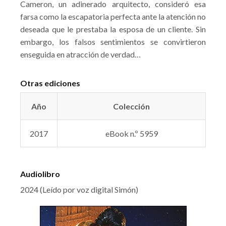
Cameron, un adinerado arquitecto, consideró esa
farsa como la escapatoria perfecta ante la atención no
deseada que le prestaba la esposa de un cliente. Sin
embargo, los falsos sentimientos se convirtieron
enseguida en atracción de verdad…
Otras ediciones
Año
Colección
2017
eBook n.º 5959
Audiolibro
2024 (Leído por voz digital Simón)