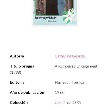
Autor/a
Catherine George
Título original
A Rumoured Engagement
(1998)
Editorial
Harlequin Ibérica
Año de publicación
1998
Colección
Jazmín
n.º 1335