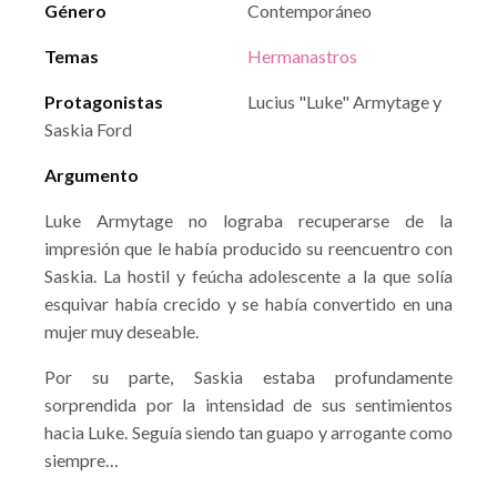
Género
Contemporáneo
Temas
Hermanastros
Protagonistas
Lucius "Luke" Armytage y
Saskia Ford
Argumento
Luke Armytage no lograba recuperarse de la
impresión que le había producido su reencuentro con
Saskia. La hostil y feúcha adolescente a la que solía
esquivar había crecido y se había convertido en una
mujer muy deseable.
Por su parte, Saskia estaba profundamente
sorprendida por la intensidad de sus sentimientos
hacia Luke. Seguía siendo tan guapo y arrogante como
siempre…