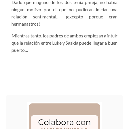
Dado que ninguno de los dos tenía pareja, no había
ningún motivo por el que no pudieran iniciar una
relación sentimental… ¡excepto porque eran
hermanastros!
Mientras tanto, los padres de ambos empiezan a intuir
que la relación entre Luke y Saskia puede llegar a buen
puerto…