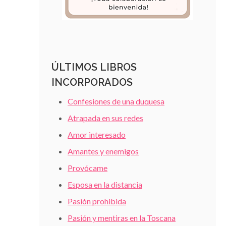
ÚLTIMOS LIBROS
INCORPORADOS
Confesiones de una duquesa
Atrapada en sus redes
Amor interesado
Amantes y enemigos
Provócame
Esposa en la distancia
Pasión prohibida
Pasión y mentiras en la Toscana