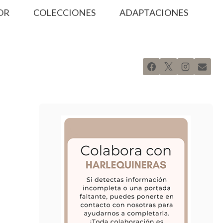
OR
COLECCIONES
ADAPTACIONES