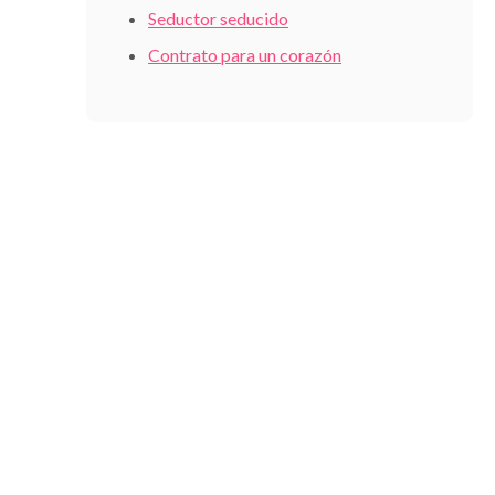
Seductor seducido
Contrato para un corazón