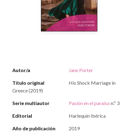
Autor/a
Jane Porter
Título original
His Shock Marriage in
Greece (2019)
Serie multiautor
Pasión en el paraíso
n.º 3
Editorial
Harlequin Ibérica
Año de publicación
2019