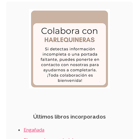
Últimos libros incorporados
Engañada