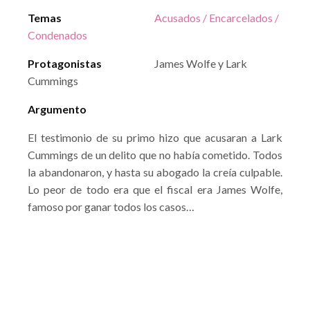
Temas
Acusados / Encarcelados /
Condenados
Protagonistas
James Wolfe y Lark
Cummings
Argumento
El testimonio de su primo hizo que acusaran a Lark
Cummings de un delito que no había cometido. Todos
la abandonaron, y hasta su abogado la creía culpable.
Lo peor de todo era que el fiscal era James Wolfe,
famoso por ganar todos los casos…