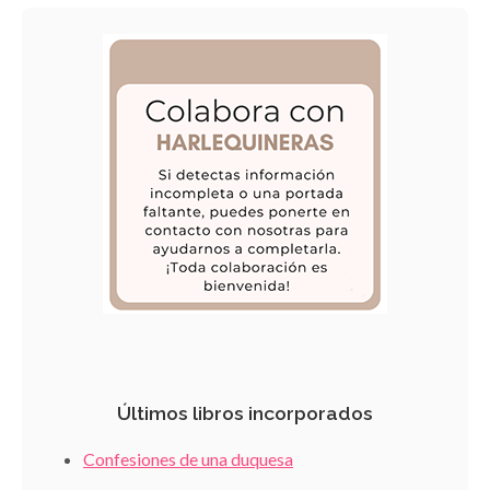
Últimos libros incorporados
Confesiones de una duquesa