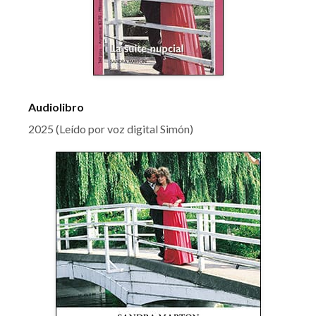
Audiolibro
2025 (Leído por voz digital Simón)