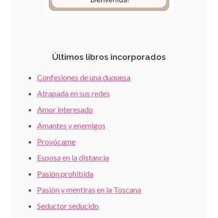
Últimos libros incorporados
Confesiones de una duquesa
Atrapada en sus redes
Amor interesado
Amantes y enemigos
Provócame
Esposa en la distancia
Pasión prohibida
Pasión y mentiras en la Toscana
Seductor seducido