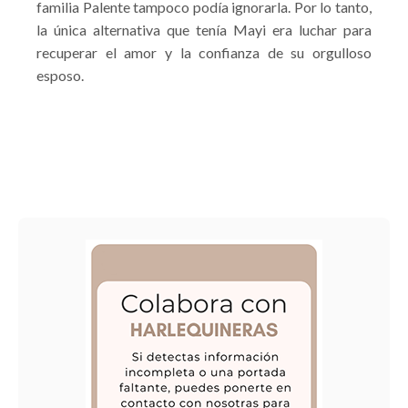
familia Palente tampoco podía ignorarla. Por lo tanto,
la única alternativa que tenía Mayi era luchar para
recuperar el amor y la confianza de su orgulloso
esposo.