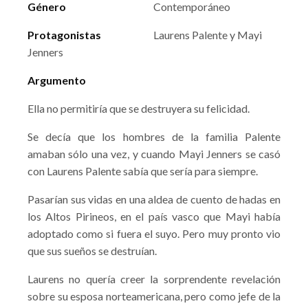
Género
Contemporáneo
Protagonistas
Laurens Palente y Mayi
Jenners
Argumento
Ella no permitiría que se destruyera su felicidad.
Se decía que los hombres de la familia Palente
amaban sólo una vez, y cuando Mayi Jenners se casó
con Laurens Palente sabía que sería para siempre.
Pasarían sus vidas en una aldea de cuento de hadas en
los Altos Pirineos, en el país vasco que Mayi había
adoptado como si fuera el suyo. Pero muy pronto vio
que sus sueños se destruían.
Laurens no quería creer la sorprendente revelación
sobre su esposa norteamericana, pero como jefe de la