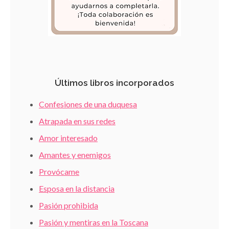
Últimos libros incorporados
Confesiones de una duquesa
Atrapada en sus redes
Amor interesado
Amantes y enemigos
Provócame
Esposa en la distancia
Pasión prohibida
Pasión y mentiras en la Toscana