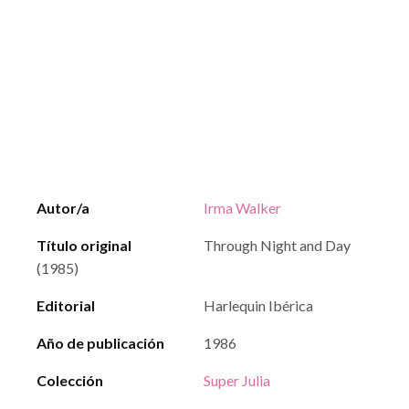
Autor/a
Irma Walker
Título original
Through Night and Day
(1985)
Editorial
Harlequin Ibérica
Año de publicación
1986
Colección
Super Julia