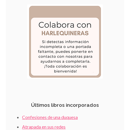
Últimos libros incorporados
Confesiones de una duquesa
Atrapada en sus redes