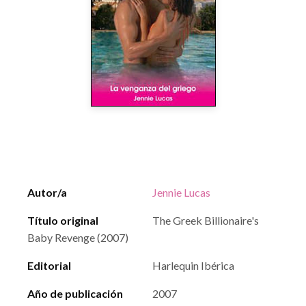
Autor/a
Jennie Lucas
Título original
The Greek Billionaire's
Baby Revenge (2007)
Editorial
Harlequin Ibérica
Año de publicación
2007