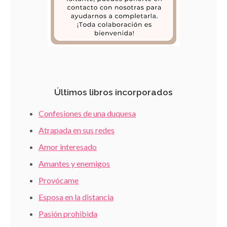
Últimos libros incorporados
Confesiones de una duquesa
Atrapada en sus redes
Amor interesado
Amantes y enemigos
Provócame
Esposa en la distancia
Pasión prohibida