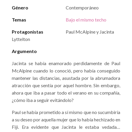
Género
Contemporáneo
Temas
Bajo el mismo techo
Protagonistas
Paul McAlpine y Jacinta
Lyttelton
Argumento
Jacinta se había enamorado perdidamente de Paul
McAlpine cuando lo conoció, pero había conseguido
mantener las distancias, asustada por la abrumadora
atracción que sentía por aquel hombre. Sin embargo,
ahora que iba a pasar todo el verano en su compañía,
¿cómo iba a seguir evitándolo?
Paul se había prometido a sí mismo que no sucumbiría
a su deseo por aquella mujer que lo había hechizado en
Fiji. Era evidente que Jacinta le estaba vedada…