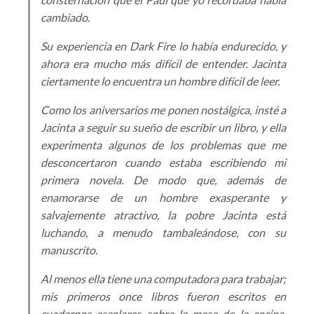
cambiado.
Su experiencia en Dark Fire lo había endurecido, y
ahora era mucho más difícil de entender. Jacinta
ciertamente lo encuentra un hombre difícil de leer.
Como los aniversarios me ponen nostálgica, insté a
Jacinta a seguir su sueño de escribir un libro, y ella
experimenta algunos de los problemas que me
desconcertaron cuando estaba escribiendo mi
primera novela. De modo que, además de
enamorarse de un hombre exasperante y
salvajemente atractivo, la pobre Jacinta está
luchando, a menudo tambaleándose, con su
manuscrito.
Al menos ella tiene una computadora para trabajar;
mis primeros once libros fueron escritos en
cuadernos escolares sobre la mesa de la cocina.