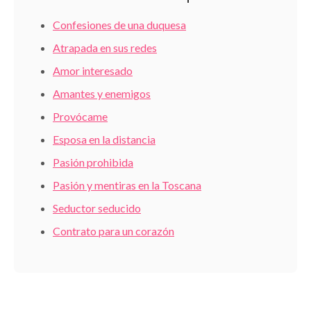
Confesiones de una duquesa
Atrapada en sus redes
Amor interesado
Amantes y enemigos
Provócame
Esposa en la distancia
Pasión prohibida
Pasión y mentiras en la Toscana
Seductor seducido
Contrato para un corazón