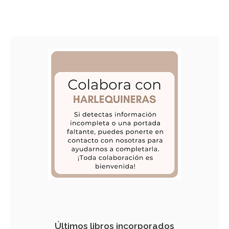
Últimos libros incorporados