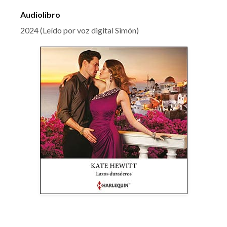
Audiolibro
2024 (Leído por voz digital Simón)