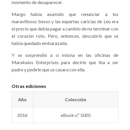
momento de desaparecer.
Margo había asumido que renunciar a los
maravillosos besos y las expertas caricias de Leo era
el precio que debía pagar a cambio de no terminar con
el corazón roto. Pero, entonces, descubrió que se
había quedado embarazada.
Y se sorprendió a sí misma en las oficinas de
Marakaios Enterprises para decirle que iba a ser
padre y pedirle que se casara con ella.
Otras ediciones
Año
Colección
2016
eBook n.º 5005