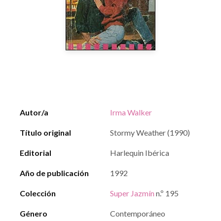
Autor/a
Irma Walker
Título original
Stormy Weather (1990)
Editorial
Harlequin Ibérica
Año de publicación
1992
Colección
Super Jazmín
n.º 195
Género
Contemporáneo