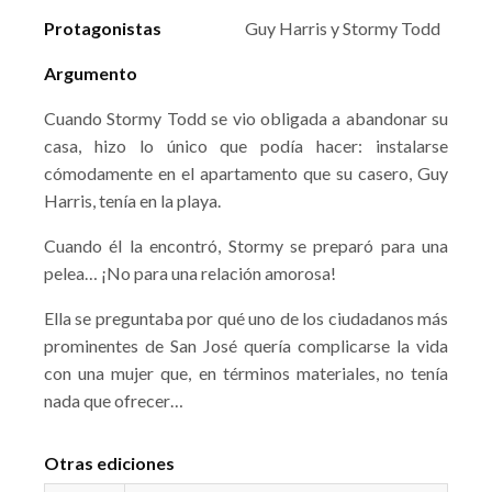
Protagonistas
Guy Harris y Stormy Todd
Argumento
Cuando Stormy Todd se vio obligada a abandonar su
casa, hizo lo único que podía hacer: instalarse
cómodamente en el apartamento que su casero, Guy
Harris, tenía en la playa.
Cuando él la encontró, Stormy se preparó para una
pelea… ¡No para una relación amorosa!
Ella se preguntaba por qué uno de los ciudadanos más
prominentes de San José quería complicarse la vida
con una mujer que, en términos materiales, no tenía
nada que ofrecer…
Otras ediciones