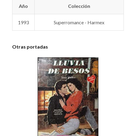
Año
Colección
1993
Superromance - Harmex
Otras portadas