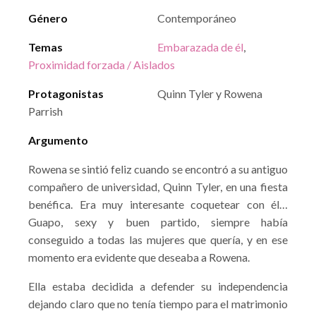
Género
Contemporáneo
Temas
Embarazada de él
,
Proximidad forzada / Aislados
Protagonistas
Quinn Tyler y Rowena
Parrish
Argumento
Rowena se sintió feliz cuando se encontró a su antiguo
compañero de universidad, Quinn Tyler, en una fiesta
benéfica. Era muy interesante coquetear con él…
Guapo, sexy y buen partido, siempre había
conseguido a todas las mujeres que quería, y en ese
momento era evidente que deseaba a Rowena.
Ella estaba decidida a defender su independencia
dejando claro que no tenía tiempo para el matrimonio