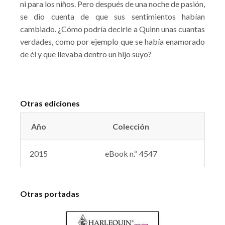
ni para los niños. Pero después de una noche de pasión,
se dio cuenta de que sus sentimientos habían
cambiado. ¿Cómo podría decirle a Quinn unas cuantas
verdades, como por ejemplo que se había enamorado
de él y que llevaba dentro un hijo suyo?
Otras ediciones
Año
Colección
2015
eBook n.º 4547
Otras portadas