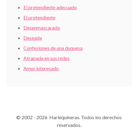
El pretendiente adecuado
El pretendiente
Desenmascarada
Deseada
Confesiones de una duquesa
Atrapada en sus redes
Amor interesado
© 2002 - 2026 Harlequineras. Todos los derechos
reservados.