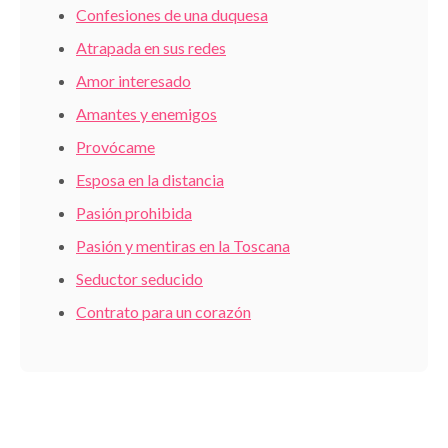
Confesiones de una duquesa
Atrapada en sus redes
Amor interesado
Amantes y enemigos
Provócame
Esposa en la distancia
Pasión prohibida
Pasión y mentiras en la Toscana
Seductor seducido
Contrato para un corazón