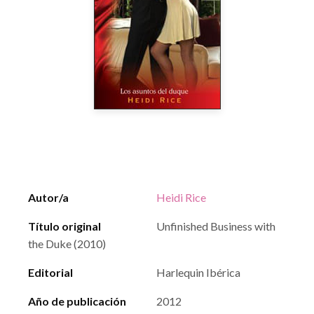
Autor/a
Heidi Rice
Título original
Unfinished Business with
the Duke (2010)
Editorial
Harlequin Ibérica
Año de publicación
2012