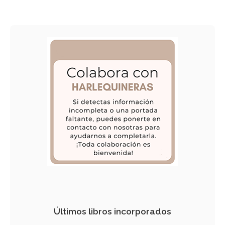
Últimos libros incorporados