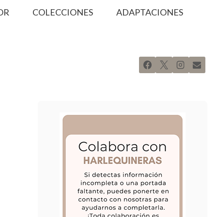
OR
COLECCIONES
ADAPTACIONES