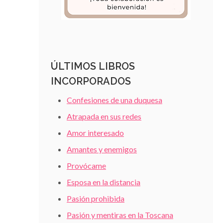
ÚLTIMOS LIBROS
INCORPORADOS
Confesiones de una duquesa
Atrapada en sus redes
Amor interesado
Amantes y enemigos
Provócame
Esposa en la distancia
Pasión prohibida
Pasión y mentiras en la Toscana