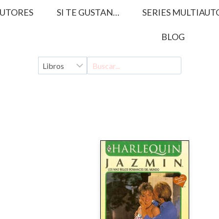
UTORES
SI TE GUSTAN…
SERIES MULTIAUT
BLOG