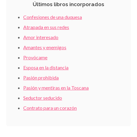
Últimos libros incorporados
Confesiones de una duquesa
Atrapada en sus redes
Amor interesado
Amantes y enemigos
Provócame
Esposa en la distancia
Pasión prohibida
Pasión y mentiras en la Toscana
Seductor seducido
Contrato para un corazón