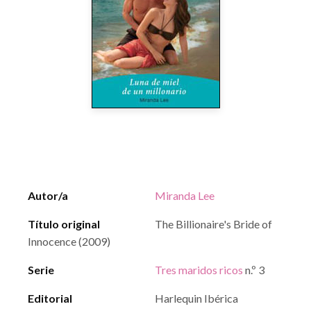
Autor/a
Miranda Lee
Título original
The Billionaire's Bride of
Innocence (2009)
Serie
Tres maridos ricos
n.º 3
Editorial
Harlequin Ibérica