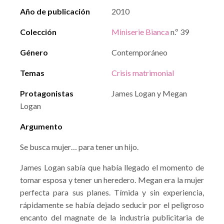
Año de publicación
2010
Colección
Miniserie Bianca
n.º 39
Género
Contemporáneo
Temas
Crisis matrimonial
Protagonistas
James Logan y Megan
Logan
Argumento
Se busca mujer… para tener un hijo.
James Logan sabía que había llegado el momento de
tomar esposa y tener un heredero. Megan era la mujer
perfecta para sus planes. Tímida y sin experiencia,
rápidamente se había dejado seducir por el peligroso
encanto del magnate de la industria publicitaria de