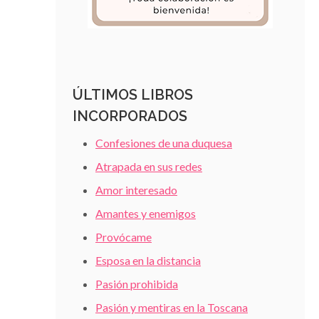
ÚLTIMOS LIBROS
INCORPORADOS
Confesiones de una duquesa
Atrapada en sus redes
Amor interesado
Amantes y enemigos
Provócame
Esposa en la distancia
Pasión prohibida
Pasión y mentiras en la Toscana