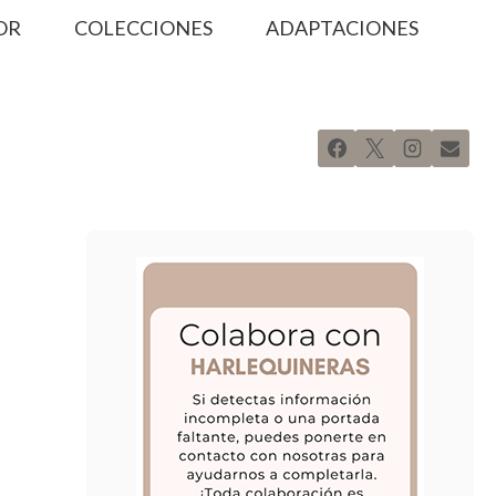
OR
COLECCIONES
ADAPTACIONES