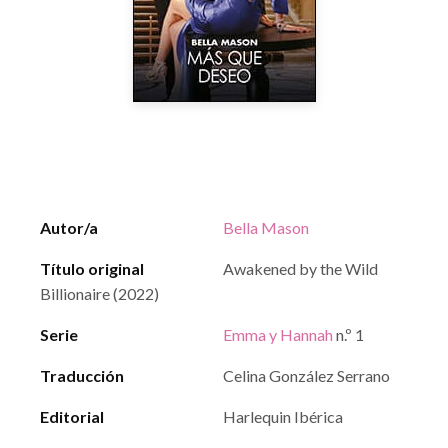
Autor/a
Bella Mason
Título original
Awakened by the Wild
Billionaire (2022)
Serie
Emma y Hannah
n.º 1
Traducción
Celina González Serrano
Editorial
Harlequin Ibérica