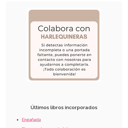
Últimos libros incorporados
Engañada