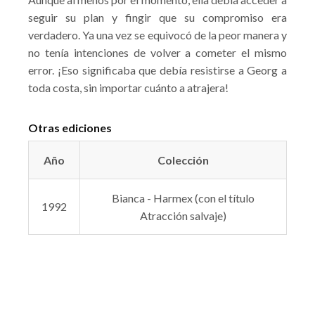
seguir su plan y fingir que su compromiso era
verdadero. Ya una vez se equivocó de la peor manera y
no tenía intenciones de volver a cometer el mismo
error. ¡Eso significaba que debía resistirse a Georg a
toda costa, sin importar cuánto a atrajera!
Otras ediciones
Año
Colección
Bianca - Harmex (con el título
1992
Atracción salvaje)