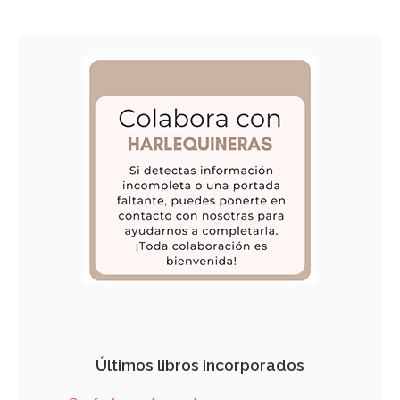
Últimos libros incorporados