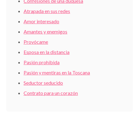
Confesiones de una duquesa
Atrapada en sus redes
Amor interesado
Amantes y enemigos
Provócame
Esposa en la distancia
Pasión prohibida
Pasión y mentiras en la Toscana
Seductor seducido
Contrato para un corazón