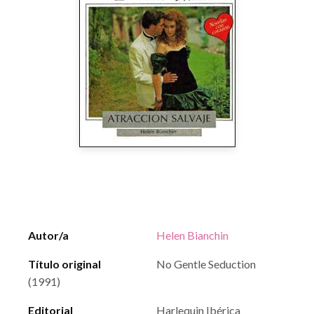
Autor/a
Helen Bianchin
Título original
No Gentle Seduction
(1991)
Editorial
Harlequin Ibérica