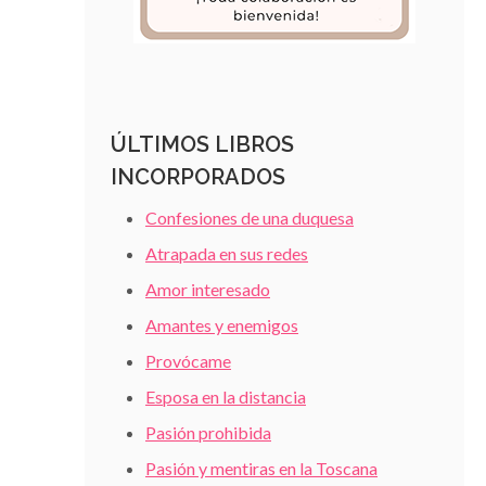
ÚLTIMOS LIBROS
INCORPORADOS
Confesiones de una duquesa
Atrapada en sus redes
Amor interesado
Amantes y enemigos
Provócame
Esposa en la distancia
Pasión prohibida
Pasión y mentiras en la Toscana