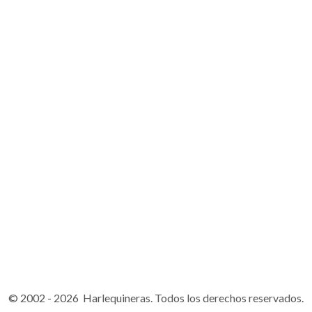
© 2002 - 2026 Harlequineras. Todos los derechos reservados.