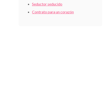
Seductor seducido
Contrato para un corazón