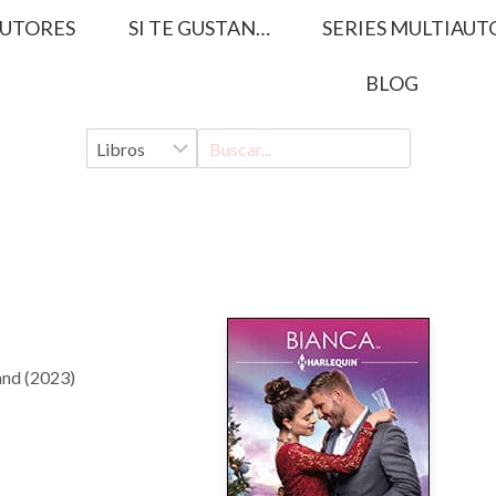
UTORES
SI TE GUSTAN…
SERIES MULTIAUT
BLOG
nd (2023)