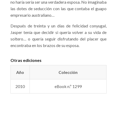
no haría sería ser una verdadera esposa. No imaginaba
las dotes de seducción con las que contaba el guapo
empresario australiano…
Después de treinta y un días de felicidad conyugal,
Jasper tenía que decidir si quería volver a su vida de
soltero… o quería seguir disfrutando del placer que
encontraba en los brazos de su esposa.
Otras ediciones
Año
Colección
2010
eBook n.º 1299