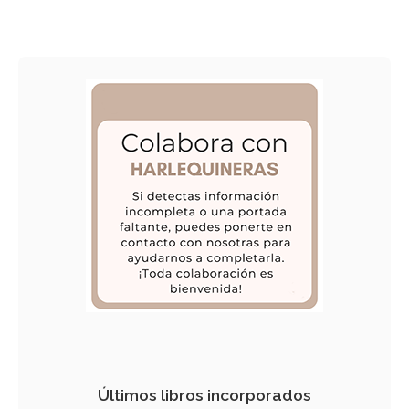
Últimos libros incorporados