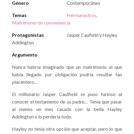
Género
Contemporáneo
Temas
Hermanastros
,
Matrimonio de conveniencia
Protagonistas
Jasper Caufield y Hayley
Addington
Argumento
Nunca habría imaginado que un matrimonio al que
había llegado por obligación podría resultar tan
placentero…
El millonario Jasper Caulfield se puso furioso al
conocer el testamento de su padre… Tenía que pasar
al menos un mes casado con la bella Hayley
Addington o lo perdería todo.
Hayley no tenía otra opción que aceptar, pero lo que