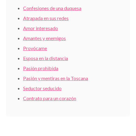
Confesiones de una duquesa
Atrapada en sus redes
Amor interesado
Amantes y enemigos
Provócame
Esposa en la distancia
Pasión prohibida
Pasión y mentiras en la Toscana
Seductor seducido
Contrato para un corazón