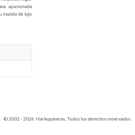
una apasionada
su mundo de lujo
© 2002 - 2026 Harlequineras. Todos los derechos reservados.