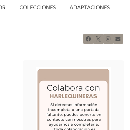
OR
COLECCIONES
ADAPTACIONES