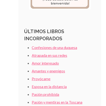
ÚLTIMOS LIBROS
INCORPORADOS
Confesiones de una duquesa
Atrapada en sus redes
Amor interesado
Amantes y enemigos
Provócame
Esposa en la distancia
Pasión prohibida
Pasión y mentiras en la Toscana