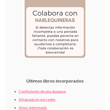
Últimos libros incorporados
Confesiones de una duquesa
Atrapada en sus redes
Amor interesado