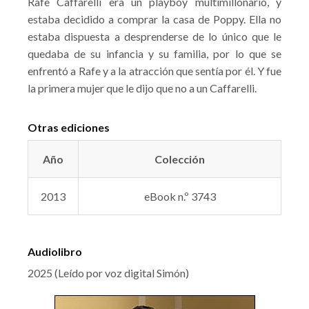
Rafe Caffarelli era un playboy multimillonario, y
estaba decidido a comprar la casa de Poppy. Ella no
estaba dispuesta a desprenderse de lo único que le
quedaba de su infancia y su familia, por lo que se
enfrentó a Rafe y a la atracción que sentía por él. Y fue
la primera mujer que le dijo que no a un Caffarelli.
Otras ediciones
Año
Colección
2013
eBook n.º 3743
Audiolibro
2025 (Leído por voz digital Simón)