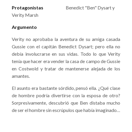
Protagonistas
Benedict "Ben" Dysart y
Verity Marsh
Argumento
Verity no aprobaba la aventura de su amiga casada
Gussie con el capitán Benedict Dysart; pero ella no
debía involucrarse en sus vidas. Todo lo que Verity
tenía que hacer era vender la casa de campo de Gussie
en Costwold y tratar de mantenerse alejada de los
amantes.
El asunto era bastante sórdido, pensó ella. ¿Qué clase
de hombre podría divertirse con la esposa de otro?
Sorpresivamente, descubrió que Ben distaba mucho
de ser el hombre sin escrúpulos que había imaginado…