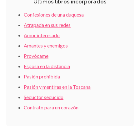
Últimos libros incorporados
Confesiones de una duquesa
Atrapada en sus redes
Amor interesado
Amantes y enemigos
Provócame
Esposa en la distancia
Pasión prohibida
Pasión y mentiras en la Toscana
Seductor seducido
Contrato para un corazón