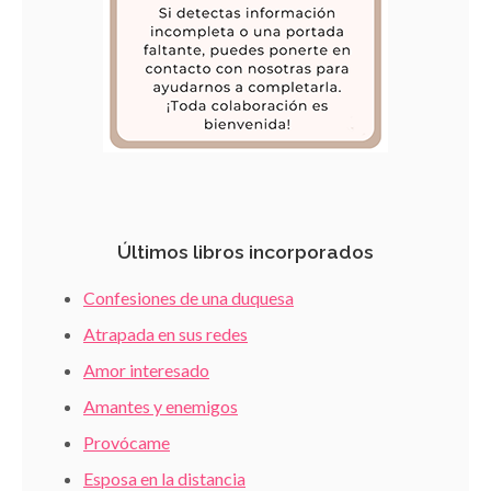
Últimos libros incorporados
Confesiones de una duquesa
Atrapada en sus redes
Amor interesado
Amantes y enemigos
Provócame
Esposa en la distancia