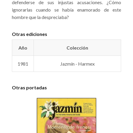
defenderse de sus injustas acusaciones. ¿Cómo
ignorarlas cuando se había enamorado de este
hombre que la despreciaba?
Otras ediciones
Año
Colección
1981
Jazmín - Harmex
Otras portadas