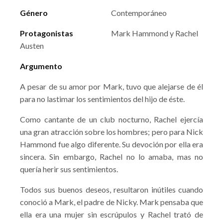
Género
Contemporáneo
Protagonistas
Mark Hammond y Rachel
Austen
Argumento
A pesar de su amor por Mark, tuvo que alejarse de él
para no lastimar los sentimientos del hijo de éste.
Como cantante de un club nocturno, Rachel ejercía
una gran atracción sobre los hombres; pero para Nick
Hammond fue algo diferente. Su devoción por ella era
sincera. Sin embargo, Rachel no lo amaba, mas no
quería herir sus sentimientos.
Todos sus buenos deseos, resultaron inútiles cuando
conoció a Mark, el padre de Nicky. Mark pensaba que
ella era una mujer sin escrúpulos y Rachel trató de