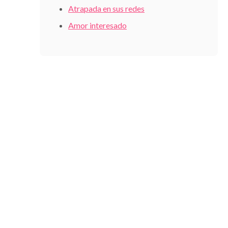
Atrapada en sus redes
Amor interesado