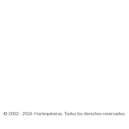
© 2002 - 2026 Harlequineras. Todos los derechos reservados.