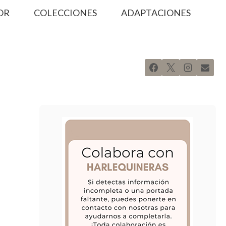
OR
COLECCIONES
ADAPTACIONES