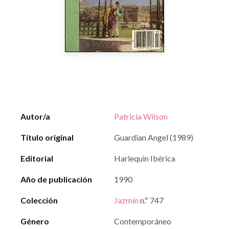
Autor/a
Patricia Wilson
Título original
Guardian Angel (1989)
Editorial
Harlequin Ibérica
Año de publicación
1990
Colección
Jazmín
n.º 747
Género
Contemporáneo