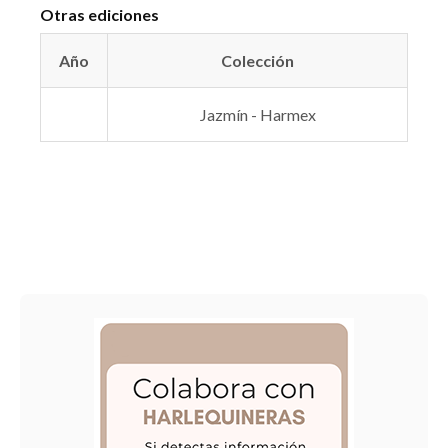
Otras ediciones
Año
Colección
Jazmín - Harmex