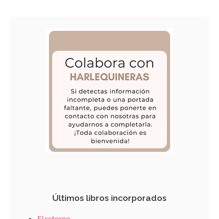
Últimos libros incorporados
El retorno