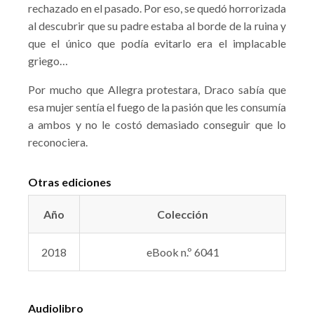
rechazado en el pasado. Por eso, se quedó horrorizada
al descubrir que su padre estaba al borde de la ruina y
que el único que podía evitarlo era el implacable
griego…
Por mucho que Allegra protestara, Draco sabía que
esa mujer sentía el fuego de la pasión que les consumía
a ambos y no le costó demasiado conseguir que lo
reconociera.
Otras ediciones
Año
Colección
2018
eBook n.º 6041
Audiolibro