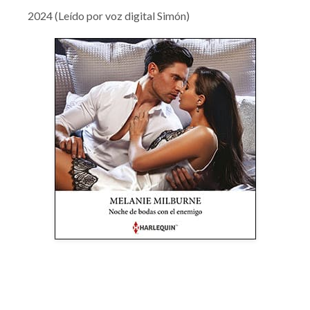
2024 (Leído por voz digital Simón)