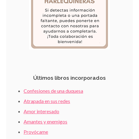
Últimos libros incorporados
Confesiones de una duquesa
Atrapada en sus redes
Amor interesado
Amantes y enemigos
Provócame