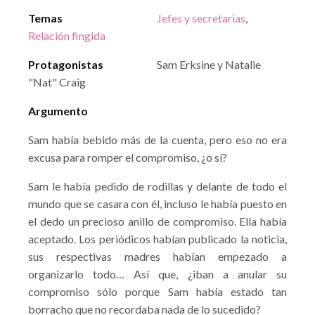
Temas
Jefes y secretarias
,
Relación fingida
Protagonistas
Sam Erksine y Natalie
"Nat" Craig
Argumento
Sam había bebido más de la cuenta, pero eso no era
excusa para romper el compromiso, ¿o sí?
Sam le había pedido de rodillas y delante de todo el
mundo que se casara con él, incluso le había puesto en
el dedo un precioso anillo de compromiso. Ella había
aceptado. Los periódicos habían publicado la noticia,
sus respectivas madres habían empezado a
organizarlo todo… Así que, ¿iban a anular su
compromiso sólo porque Sam había estado tan
borracho que no recordaba nada de lo sucedido?