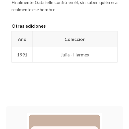
Finalmente Gabrielle confió en él, sin saber quién era
realmente ese hombre…
Otras ediciones
Año
Colección
1991
Julia - Harmex