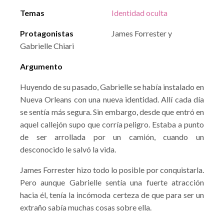
Temas
Identidad oculta
Protagonistas
James Forrester y
Gabrielle Chiari
Argumento
Huyendo de su pasado, Gabrielle se había instalado en
Nueva Orleans con una nueva identidad. Allí cada día
se sentía más segura. Sin embargo, desde que entró en
aquel callejón supo que corría peligro. Estaba a punto
de ser arrollada por un camión, cuando un
desconocido le salvó la vida.
James Forrester hizo todo lo posible por conquistarla.
Pero aunque Gabrielle sentía una fuerte atracción
hacia él, tenía la incómoda certeza de que para ser un
extraño sabía muchas cosas sobre ella.