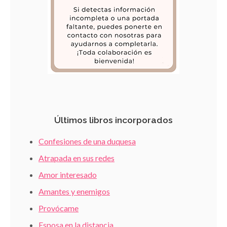
Últimos libros incorporados
Confesiones de una duquesa
Atrapada en sus redes
Amor interesado
Amantes y enemigos
Provócame
Esposa en la distancia