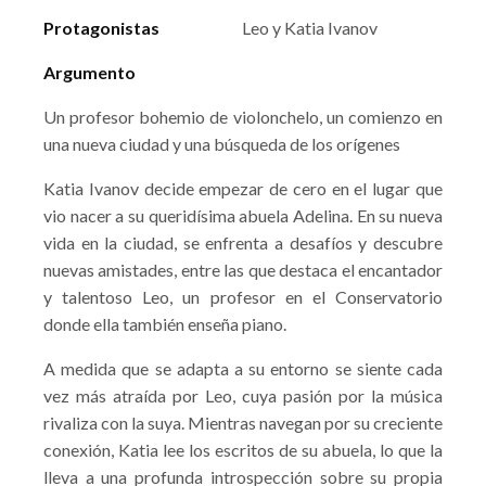
Protagonistas
Leo y Katia Ivanov
Argumento
Un profesor bohemio de violonchelo, un comienzo en
una nueva ciudad y una búsqueda de los orígenes
Katia Ivanov decide empezar de cero en el lugar que
vio nacer a su queridísima abuela Adelina. En su nueva
vida en la ciudad, se enfrenta a desafíos y descubre
nuevas amistades, entre las que destaca el encantador
y talentoso Leo, un profesor en el Conservatorio
donde ella también enseña piano.
A medida que se adapta a su entorno se siente cada
vez más atraída por Leo, cuya pasión por la música
rivaliza con la suya. Mientras navegan por su creciente
conexión, Katia lee los escritos de su abuela, lo que la
lleva a una profunda introspección sobre su propia