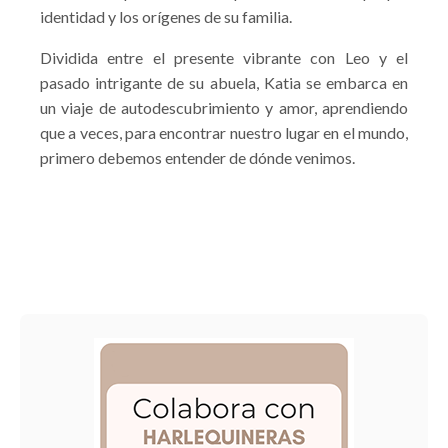
identidad y los orígenes de su familia.
Dividida entre el presente vibrante con Leo y el
pasado intrigante de su abuela, Katia se embarca en
un viaje de autodescubrimiento y amor, aprendiendo
que a veces, para encontrar nuestro lugar en el mundo,
primero debemos entender de dónde venimos.