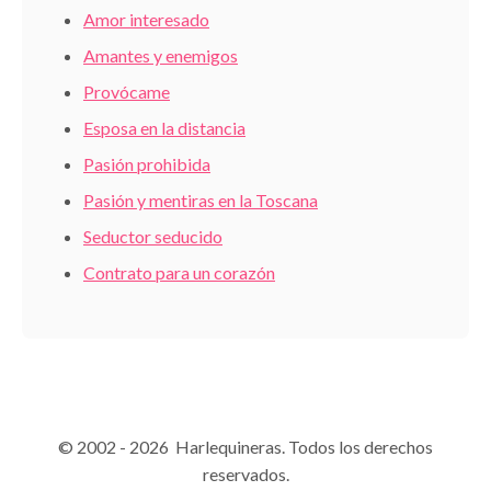
Amor interesado
Amantes y enemigos
Provócame
Esposa en la distancia
Pasión prohibida
Pasión y mentiras en la Toscana
Seductor seducido
Contrato para un corazón
© 2002 - 2026 Harlequineras. Todos los derechos
reservados.