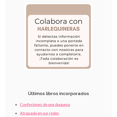
Últimos libros incorporados
Confesiones de una duquesa
Atrapada en sus redes